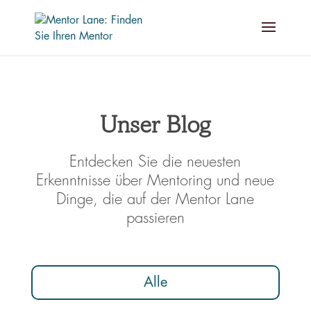
Unser Blog
Entdecken Sie die neuesten
Erkenntnisse über Mentoring und neue
Dinge, die auf der Mentor Lane
passieren
Alle