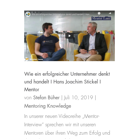
Wie ein erfolgreicher Unternehmer denkt
und handelt I Hans Joachim Stickel I
Mentor
von
Stefan Büher
|
Juli 10, 2019
|
Mentoring Knowledge
In unserer neuen Videoreihe „Mentor-
Interview“ sprechen wir mit unseren
Mentoren über ihren Weg zum Erfolg und