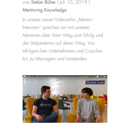
von
Stefan Büher
|
Juli 10, 2019
|
Mentoring Knowledge
In unserer neuen Videoreihe „Mentor-
Interview“ sprechen wir mit unseren
Mentoren über ihren Weg zum Erfolg und
die Stolpersteine auf deren Weg. Von
erfolgreichen Unternehmern und Coaches
bis zu Managern und Vorständen.