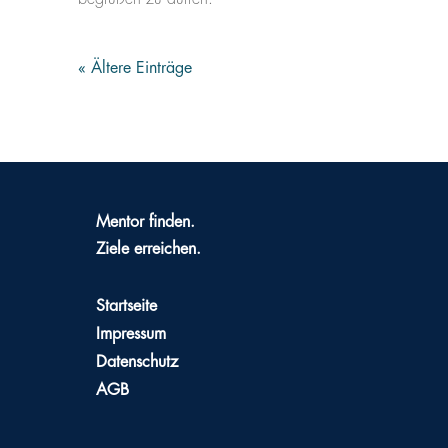
« Ältere Einträge
Mentor finden.
Ziele erreichen.
Startseite
Impressum
Datenschutz
AGB