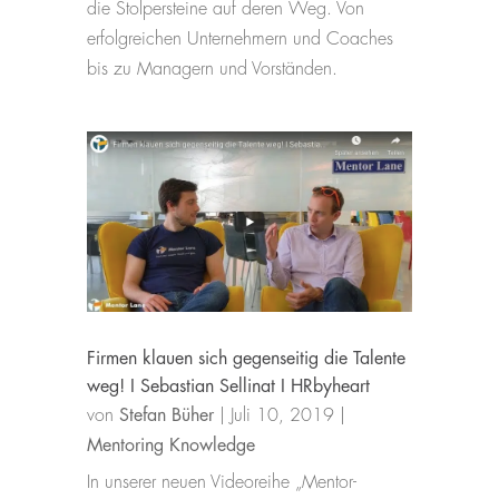
die Stolpersteine auf deren Weg. Von
erfolgreichen Unternehmern und Coaches
bis zu Managern und Vorständen.
Firmen klauen sich gegenseitig die Talente
weg! I Sebastian Sellinat I HRbyheart
von
Stefan Büher
|
Juli 10, 2019
|
Mentoring Knowledge
In unserer neuen Videoreihe „Mentor-