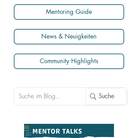
Mentoring Guide
News & Neuigkeiten
Community Highlights