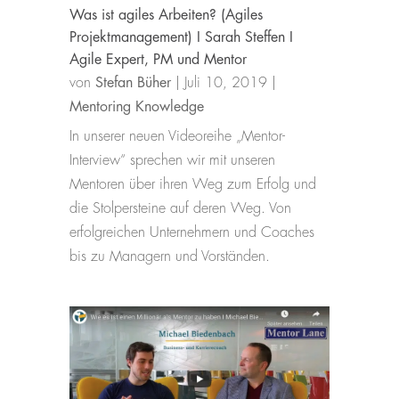
Was ist agiles Arbeiten? (Agiles
Projektmanagement) I Sarah Steffen I
Agile Expert, PM und Mentor
von
Stefan Büher
|
Juli 10, 2019
|
Mentoring Knowledge
In unserer neuen Videoreihe „Mentor-
Interview“ sprechen wir mit unseren
Mentoren über ihren Weg zum Erfolg und
die Stolpersteine auf deren Weg. Von
erfolgreichen Unternehmern und Coaches
bis zu Managern und Vorständen.