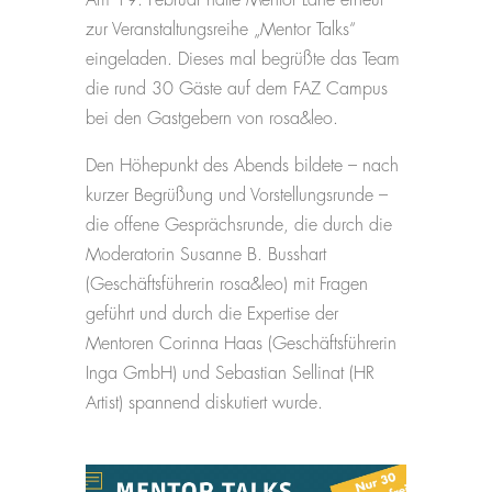
zur Veranstaltungsreihe „Mentor Talks“
eingeladen. Dieses mal begrüßte das Team
die rund 30 Gäste auf dem FAZ Campus
bei den Gastgebern von rosa&leo.
Den Höhepunkt des Abends bildete – nach
kurzer Begrüßung und Vorstellungsrunde –
die offene Gesprächsrunde, die durch die
Moderatorin Susanne B. Busshart
(Geschäftsführerin rosa&leo) mit Fragen
geführt und durch die Expertise der
Mentoren Corinna Haas (Geschäftsführerin
Inga GmbH) und Sebastian Sellinat (HR
Artist) spannend diskutiert wurde.