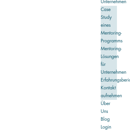
Unternehmen
Case
Study
eines
Mentoring-
Programms
Mentoring-
Lösungen
für
Unternehmen
Erfahrungsberi
Kontakt
aufnehmen
Über
Uns
Blog
Login