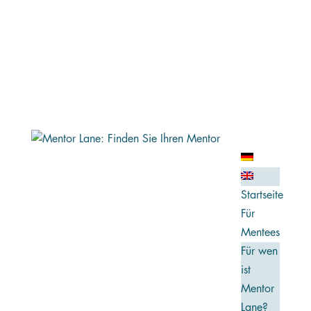
Startseite
Für
Mentees
Für wen
ist
Mentor
Lane?