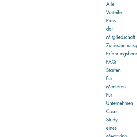
Alle
Vorteile
Preis
der
Mitgliedschaft
Zufriedenheits
Erfahrungsberi
FAQ
Starten
Für
Mentoren
Für
Unternehmen
Case
Study
eines
Mentoring-