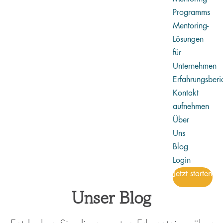
Programms
Mentoring-
Lösungen
für
Unternehmen
Erfahrungsberi
Kontakt
aufnehmen
Über
Uns
Blog
Login
Jetzt starten
Unser Blog