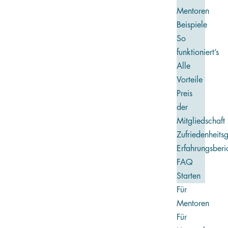
Mentoren
Beispiele
So
funktioniert’s
Alle
Vorteile
Preis
der
Mitgliedschaft
Zufriedenheits
Erfahrungsberi
FAQ
Starten
Für
Mentoren
Für