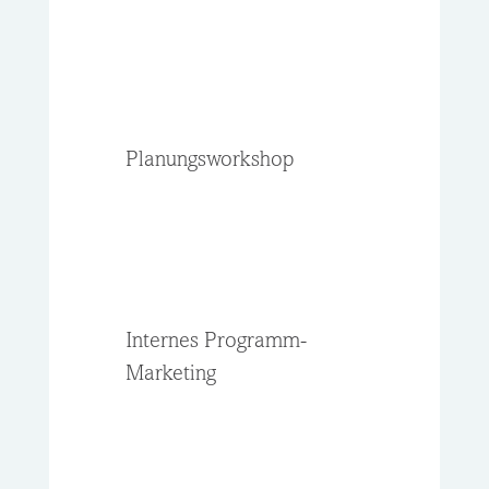
Planungsworkshop
Internes Programm-
Marketing