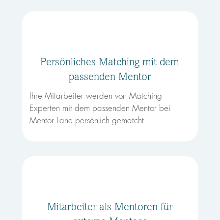
Persönliches Matching mit dem
passenden Mentor
Ihre Mitarbeiter werden von Matching-
Experten mit dem passenden Mentor bei
Mentor Lane persönlich gematcht.
Mitarbeiter als Mentoren für