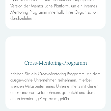
Version der Mentor Lane Plattform, um ein internes
Mentoring Programm innerhalb Ihrer Organisation
durchzuführen.
Cross-Mentoring-Programm
Erleben Sie ein Cross-Mentoring-Programm, an dem
ausgewählte Unternehmen teilnehmen. Hierbei
werden Mitarbeiter eines Unternehmens mit denen
eines anderen Unternehmens gematcht und durch
einen Mentoring-Programm geführt.