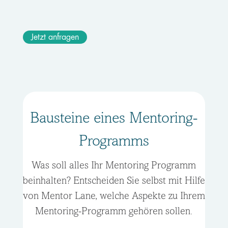
Jetzt anfragen
Bausteine eines Mentoring-
Programms
Was soll alles Ihr Mentoring Programm
beinhalten? Entscheiden Sie selbst mit Hilfe
von Mentor Lane, welche Aspekte zu Ihrem
Mentoring-Programm gehören sollen.