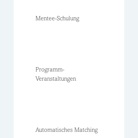
Mentee-Schulung
Programm-
Veranstaltungen
Automatisches Matching