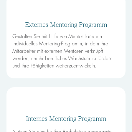
Externes Mentoring Programm
Gestalten Sie mit Hilfe von Mentor Lane ein
individuelles Mentoring-Programm, in dem Ihre
Mitarbeiter mit externen Mentoren verknüpft
werden, um ihr berufliches Wachstum zu fördern
und ihre Fähigkeiten weiterzuentwickeln.
Internes Mentoring Programm
Nutzen Sie eine für Ihre Bedürfnisse angepasste