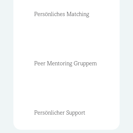
Persönliches Matching
Peer Mentoring Gruppem
Persönlicher Support