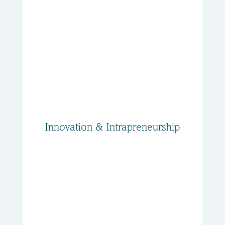
Innovation & Intrapreneurship