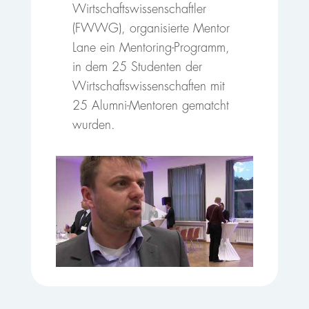
Wirtschaftswissenschaftler
(FWWG), organisierte Mentor
Lane ein Mentoring-Programm,
in dem 25 Studenten der
Wirtschaftswissenschaften mit
25 Alumni-Mentoren gematcht
wurden.