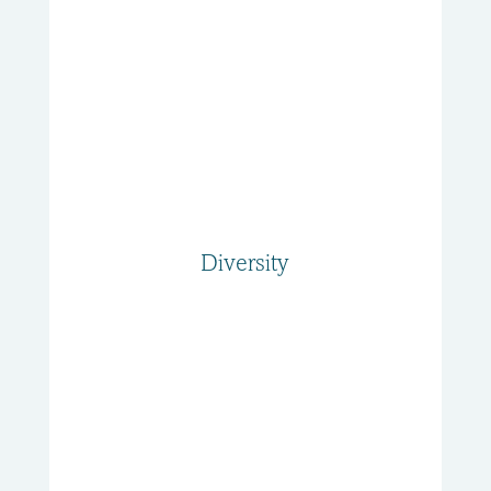
Diversity