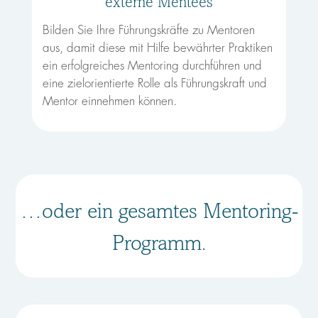
externe Mentees
Bilden Sie Ihre Führungskräfte zu Mentoren
aus, damit diese mit Hilfe bewährter Praktiken
ein erfolgreiches Mentoring durchführen und
eine zielorientierte Rolle als Führungskraft und
Mentor einnehmen können.
…oder ein gesamtes Mentoring-
Programm.