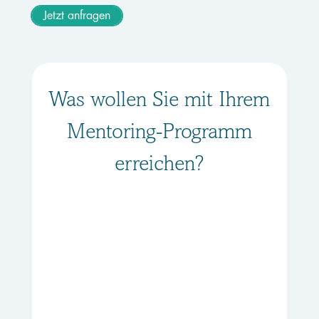
Jetzt anfragen
Was wollen Sie mit Ihrem
Mentoring-Programm
erreichen?