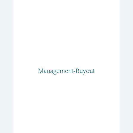
Management-Buyout