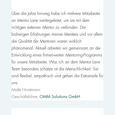
Über die Jahre hinweg habe ich mehrere Mitarbeiter
an Mentor Lane weitergeleitet, um sie mit dem
richtigen externen Mentor zu verbinden. Die
bisherigen Erfahrungen meiner Mentees und vor allem
die Qualität der Mentoren waren wirklich
phänomenal. Aktuell arbeiten wir gemeinsam an der
Entwicklung eines firmenweiten Mentoring-Programms
für unsere Mitarbeiter. Was ich an dem Mentor Lane
Team besonders schätze ist die Menschlichkeit: Sie
sind flexibel, empathisch und gehen die Extrameile für
uns.
Malte Horstmann
Geschäftsführer
,
OMM Solutions GmbH