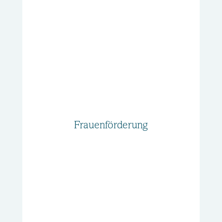
Frauenförderung