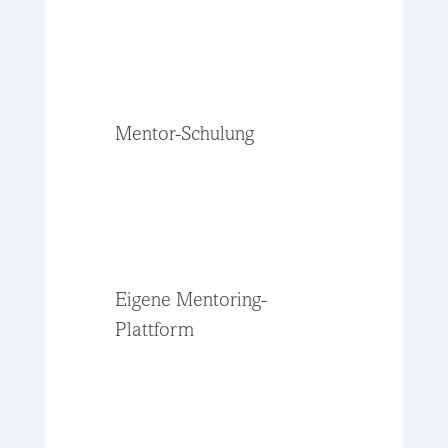
Mentor-Schulung
Eigene Mentoring-
Plattform