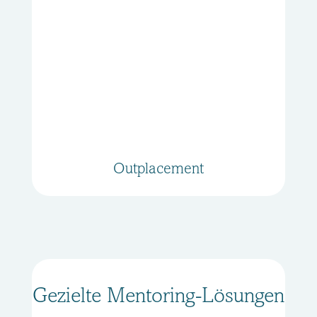
Outplacement
Gezielte Mentoring-Lösungen