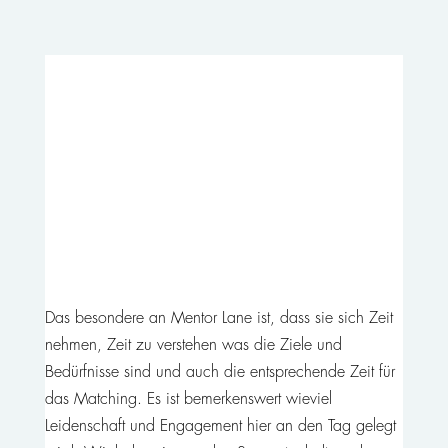
Das besondere an Mentor Lane ist, dass sie sich Zeit
nehmen, Zeit zu verstehen was die Ziele und
Bedürfnisse sind und auch die entsprechende Zeit für
das Matching. Es ist bemerkenswert wieviel
Leidenschaft und Engagement hier an den Tag gelegt