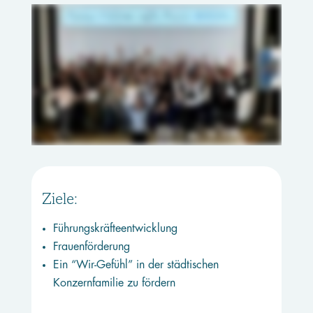
Ziele:
Führungskräfteentwicklung
Frauenförderung
Ein “Wir-Gefühl” in der städtischen
Konzernfamilie zu fördern