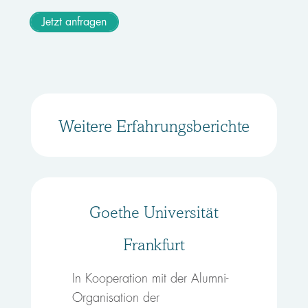
Jetzt anfragen
Weitere Erfahrungsberichte
Goethe Universität
Frankfurt
In Kooperation mit der Alumni-
Organisation der