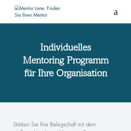
Individuelles
Mentoring Programm
für Ihre Organisation
Stärken Sie Ihre Belegschaft mit dem