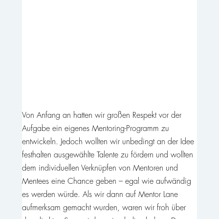
Von Anfang an hatten wir großen Respekt vor der
Aufgabe ein eigenes Mentoring-Programm zu
entwickeln. Jedoch wollten wir unbedingt an der Idee
festhalten ausgewählte Talente zu fördern und wollten
dem individuellen Verknüpfen von Mentoren und
Mentees eine Chance geben – egal wie aufwändig
es werden würde. Als wir dann auf Mentor Lane
aufmerksam gemacht wurden, waren wir froh über