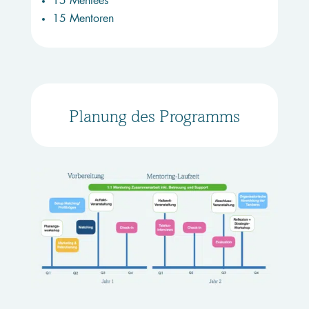
15 Mentees
15 Mentoren
Planung des Programms