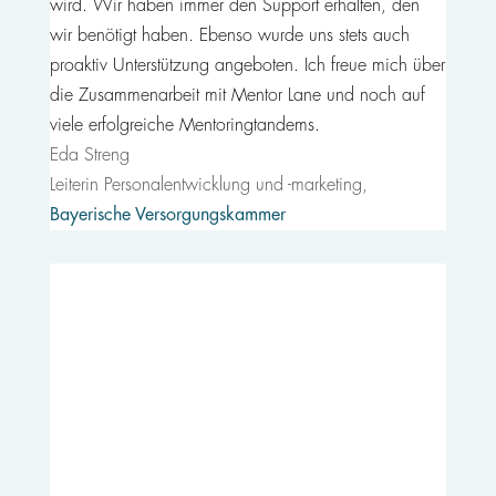
wird. Wir haben immer den Support erhalten, den
wir benötigt haben. Ebenso wurde uns stets auch
proaktiv Unterstützung angeboten. Ich freue mich über
die Zusammenarbeit mit Mentor Lane und noch auf
viele erfolgreiche Mentoringtandems.
Eda Streng
Leiterin Personalentwicklung und -marketing
,
Bayerische Versorgungskammer