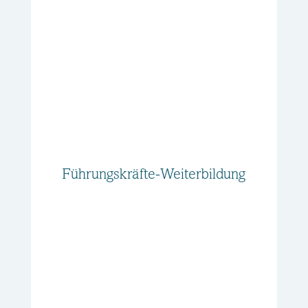
Führungskräfte-Weiterbildung