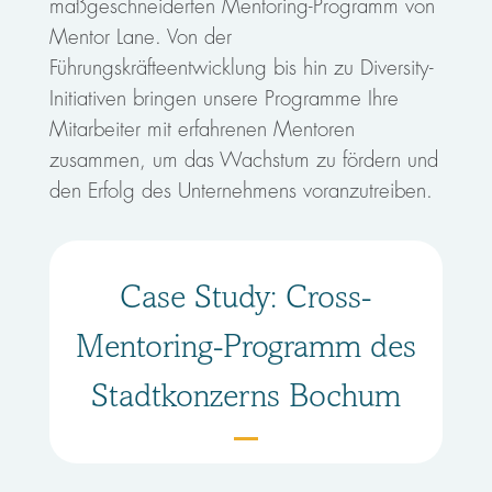
maßgeschneiderten Mentoring-Programm von
Mentor Lane. Von der
Führungskräfteentwicklung bis hin zu Diversity-
Initiativen bringen unsere Programme Ihre
Mitarbeiter mit erfahrenen Mentoren
zusammen, um das Wachstum zu fördern und
den Erfolg des Unternehmens voranzutreiben.
Case Study: Cross-
Mentoring-Programm des
Stadtkonzerns Bochum