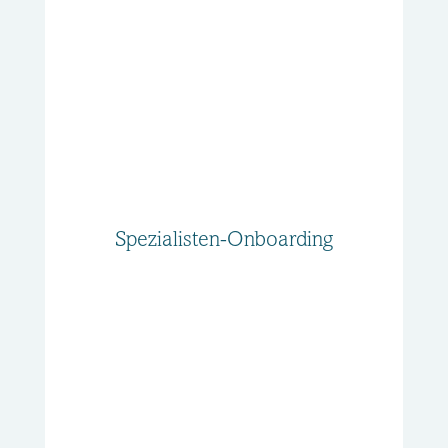
Spezialisten-Onboarding