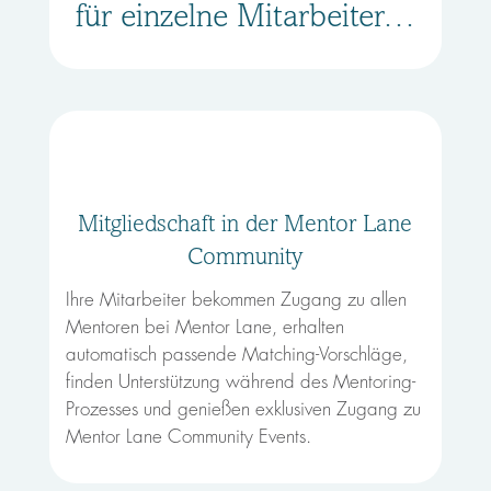
für einzelne Mitarbeiter…
Mitgliedschaft in der Mentor Lane
Community
Ihre Mitarbeiter bekommen Zugang zu allen
Mentoren bei Mentor Lane, erhalten
automatisch passende Matching-Vorschläge,
finden Unterstützung während des Mentoring-
Prozesses und genießen exklusiven Zugang zu
Mentor Lane Community Events.