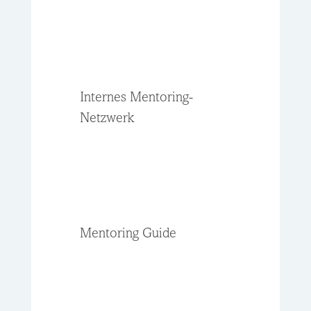
Internes Mentoring-
Netzwerk
Mentoring Guide