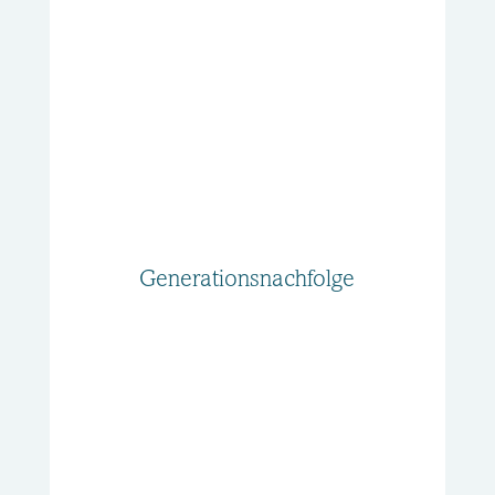
Generationsnachfolge