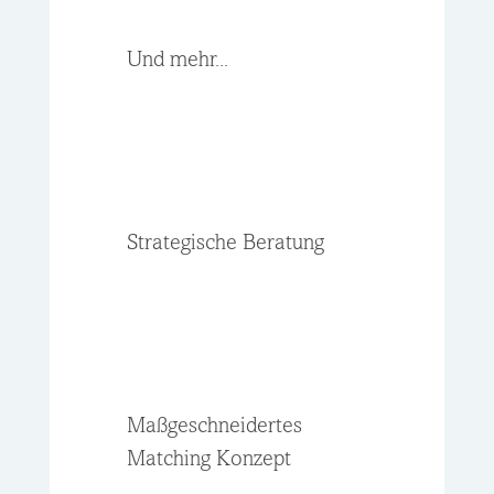
Und mehr...
Strategische Beratung
Maßgeschneidertes
Matching Konzept