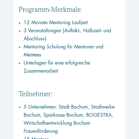
Programm-Merkmale:
12 Monate Mentoring Laufzeit
3 Veranstaltungen (Auftakt-, Halbzeit- und
Abschluss-)
Mentoring Schulung für Mentoren und
Mentees
Unterlagen für eine erfolgreiche
Zusammenarbeit
Teilnehmer:
5 Unternehmen: Stadt Bochum, Stadtwerke
Bochum, Sparkasse Bochum, BOGESTRA,
Wirtschaftsentwicklung Bochum
Frauenförderung