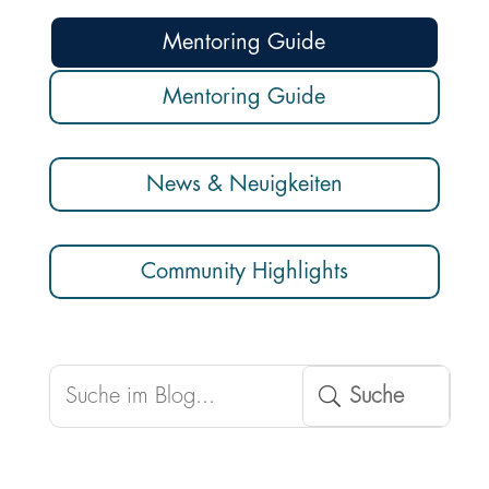
Mentoring Guide
Mentoring Guide
News & Neuigkeiten
Community Highlights