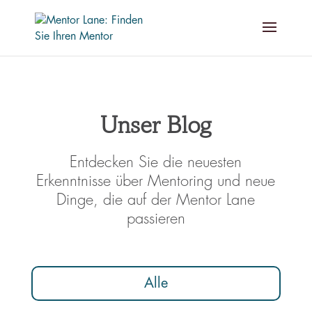
Unser Blog
Entdecken Sie die neuesten
Erkenntnisse über Mentoring und neue
Dinge, die auf der Mentor Lane
passieren
Alle