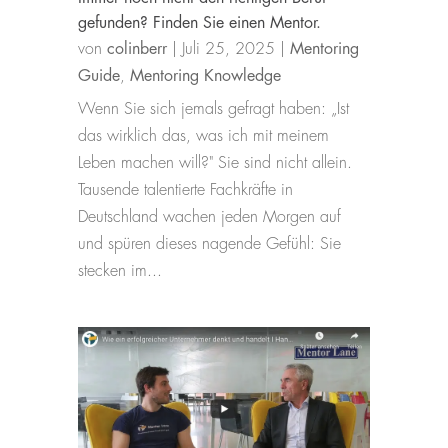
gefunden? Finden Sie einen Mentor.
von
colinberr
|
Juli 25, 2025
|
Mentoring
Guide
,
Mentoring Knowledge
Wenn Sie sich jemals gefragt haben: „Ist
das wirklich das, was ich mit meinem
Leben machen will?" Sie sind nicht allein.
Tausende talentierte Fachkräfte in
Deutschland wachen jeden Morgen auf
und spüren dieses nagende Gefühl: Sie
stecken im...