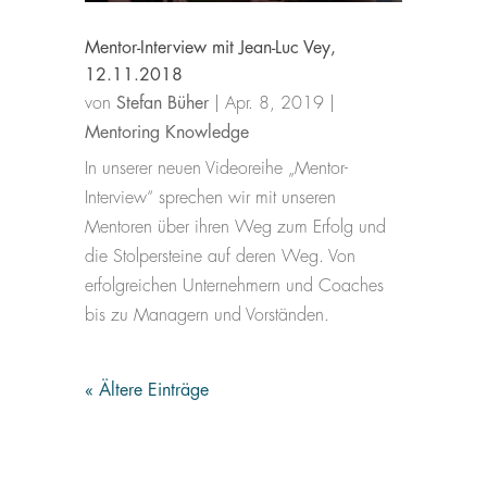
Mentor-Interview mit Jean-Luc Vey,
12.11.2018
von
Stefan Büher
|
Apr. 8, 2019
|
Mentoring Knowledge
In unserer neuen Videoreihe „Mentor-
Interview“ sprechen wir mit unseren
Mentoren über ihren Weg zum Erfolg und
die Stolpersteine auf deren Weg. Von
erfolgreichen Unternehmern und Coaches
bis zu Managern und Vorständen.
« Ältere Einträge