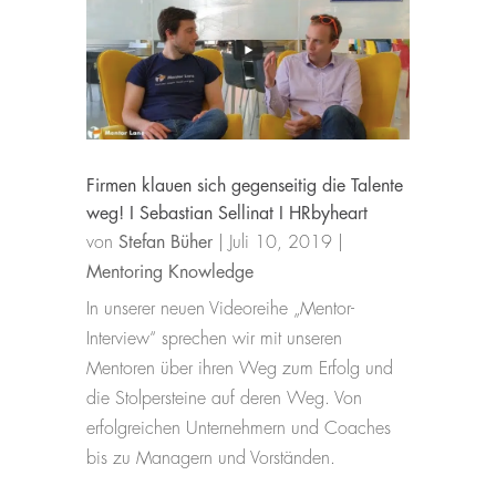
Firmen klauen sich gegenseitig die Talente
weg! I Sebastian Sellinat I HRbyheart
von
Stefan Büher
|
Juli 10, 2019
|
Mentoring Knowledge
In unserer neuen Videoreihe „Mentor-
Interview“ sprechen wir mit unseren
Mentoren über ihren Weg zum Erfolg und
die Stolpersteine auf deren Weg. Von
erfolgreichen Unternehmern und Coaches
bis zu Managern und Vorständen.