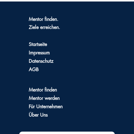
Mentor finden.
Ziele erreichen.
Startseite
Impressum
Datenschutz
AGB
Mentor finden
Mentor werden
Für Unternehmen
Über Uns