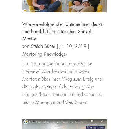
Wie ein erfolgreicher Unternehmer denkt
und handelt I Hans Joachim Stickel I
Mentor
von
Stefan Büher
|
Juli 10, 2019
|
Mentoring Knowledge
In unserer neuen Videoreihe „Mentor-
Interview“ sprechen wir mit unseren
Mentoren über ihren Weg zum Erfolg und
die Stolpersteine auf deren Weg. Von
erfolgreichen Unternehmern und Coaches
bis zu Managern und Vorständen.