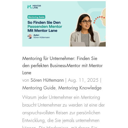
Mentoring für Unternehmer: Finden Sie
den perfekten Business-Mentor mit Mentor
Lane
von
Sören Hüttemann
|
Aug. 11, 2025
|
Mentoring Guide
,
Mentoring Knowledge
Warum jeder Unternehmer ein Mentoring
braucht Unternehmer zu werden ist eine der
anspruchsvollsten Reisen zur persönlichen
Entwicklung, die Sie jemals unternehmen