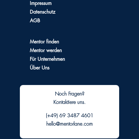
Impressum
Datenschutz
AGB
Mentor finden
Mentor werden
Für Unternehmen
Über Uns
Noch Fragen?
Kontaktiere uns.
(+49) 69 3487 4601
hello@mentorlane.com