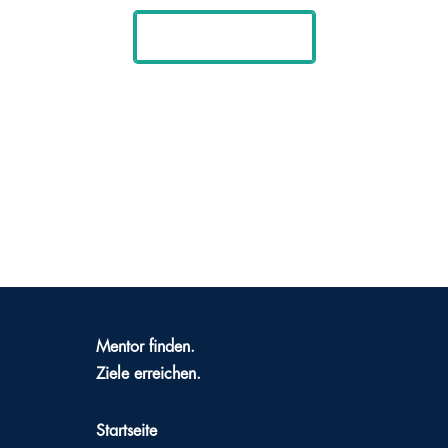
Jetzt anmelden!
Mentor finden.
Ziele erreichen.
Startseite