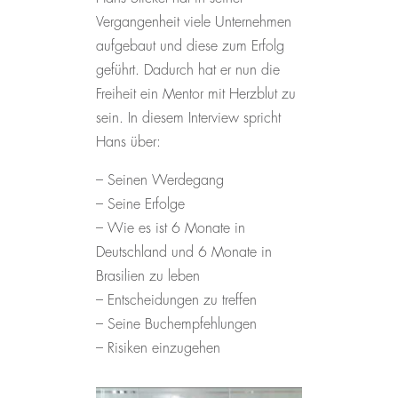
Vergangenheit viele Unternehmen
aufgebaut und diese zum Erfolg
geführt. Dadurch hat er nun die
Freiheit ein Mentor mit Herzblut zu
sein. In diesem Interview spricht
Hans über:
– Seinen Werdegang
– Seine Erfolge
– Wie es ist 6 Monate in
Deutschland und 6 Monate in
Brasilien zu leben
– Entscheidungen zu treffen
– Seine Buchempfehlungen
– Risiken einzugehen