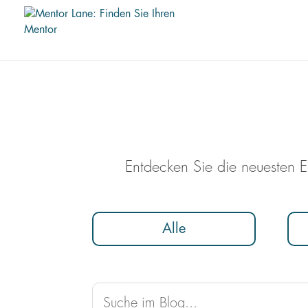
Entdecken Sie die neuesten E
Alle