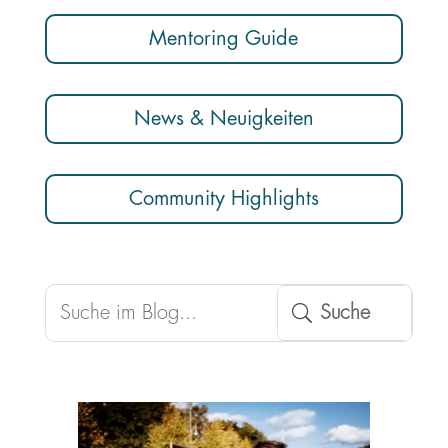
Mentoring Guide
News & Neuigkeiten
Community Highlights