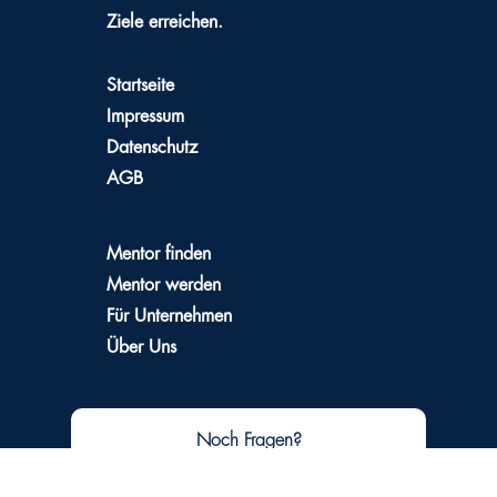
Ziele erreichen.
Startseite
Impressum
Datenschutz
AGB
Mentor finden
Mentor werden
Für Unternehmen
Über Uns
Noch Fragen?
Kontaktiere uns.