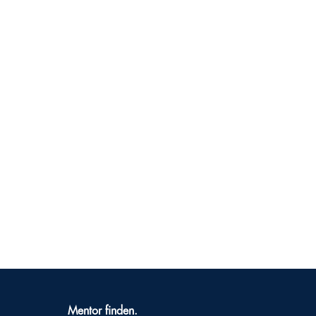
Mentor finden.