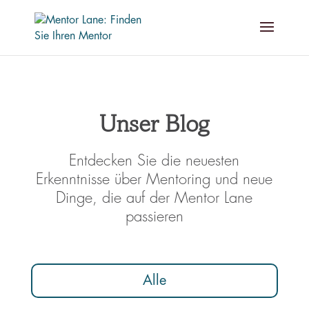
Unser Blog
Entdecken Sie die neuesten
Erkenntnisse über Mentoring und neue
Dinge, die auf der Mentor Lane
passieren
Alle