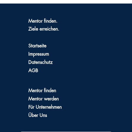
Mentor finden.
Ziele erreichen.
Startseite
Impressum
Datenschutz
AGB
Mentor finden
Mentor werden
Für Unternehmen
Über Uns