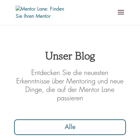
Unser Blog
Entdecken Sie die neuesten
Erkenntnisse über Mentoring und neue
Dinge, die auf der Mentor Lane
passieren
Alle