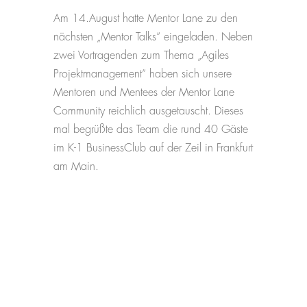
Am 14.August hatte Mentor Lane zu den
nächsten „Mentor Talks“ eingeladen. Neben
zwei Vortragenden zum Thema „Agiles
Projektmanagement“ haben sich unsere
Mentoren und Mentees der Mentor Lane
Community reichlich ausgetauscht. Dieses
mal begrüßte das Team die rund 40 Gäste
im K-1 BusinessClub auf der Zeil in Frankfurt
am Main.