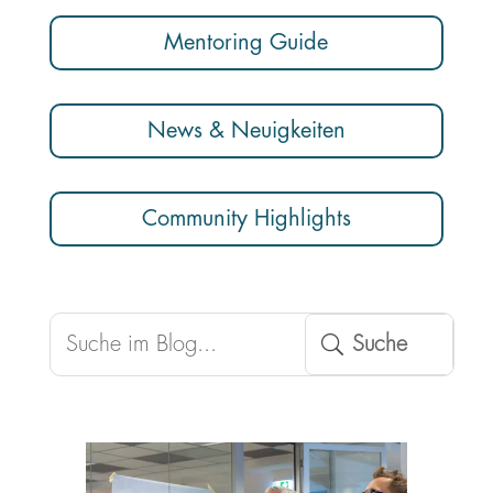
Mentoring Guide
News & Neuigkeiten
Community Highlights