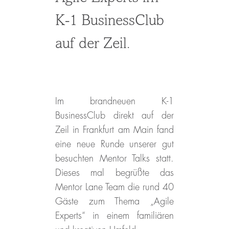
K-1 BusinessClub
auf der Zeil.
Im brandneuen K-1
BusinessClub direkt auf der
Zeil in Frankfurt am Main fand
eine neue Runde unserer gut
besuchten Mentor Talks statt.
Dieses mal begrüßte das
Mentor Lane Team die rund 40
Gäste zum Thema „Agile
Experts“ in einem familiären