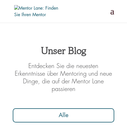
Unser Blog
Entdecken Sie die neuesten
Erkenntnisse über Mentoring und neue
Dinge, die auf der Mentor Lane
passieren
Alle