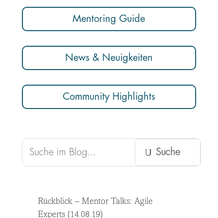
Mentoring Guide
News & Neuigkeiten
Community Highlights
Rückblick – Mentor Talks: Agile
Experts (14.08.19)