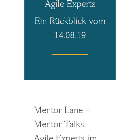
Agile Experts
Ein Rückblick vom
14.08.19
Mentor Lane –
Mentor Talks:
Agile Experts im