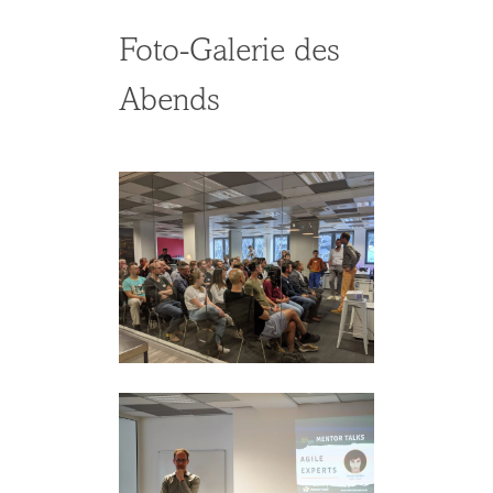
Foto-Galerie des
Abends