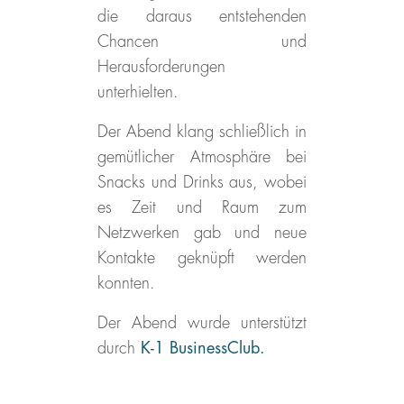
die daraus entstehenden
Chancen und
Herausforderungen
unterhielten.
Der Abend klang schließlich in
gemütlicher Atmosphäre bei
Snacks und Drinks aus, wobei
es Zeit und Raum zum
Netzwerken gab und neue
Kontakte geknüpft werden
konnten.
Der Abend wurde unterstützt
durch
K-1 BusinessClub.