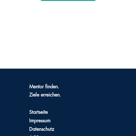
Mentor finden.
Ziele erreichen.
Startseite
Impressum
Datenschutz