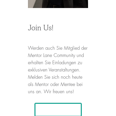
Join Us!
Werden auch Sie Mitglied der
Mentor Lane Community und
erhalten Sie Einladungen zu
exklusiven Veranstaltungen.
Melden Sie sich noch heute
als Mentor oder Mentee bei
uns an. Wir freuen uns!
Jetzt anmelden!