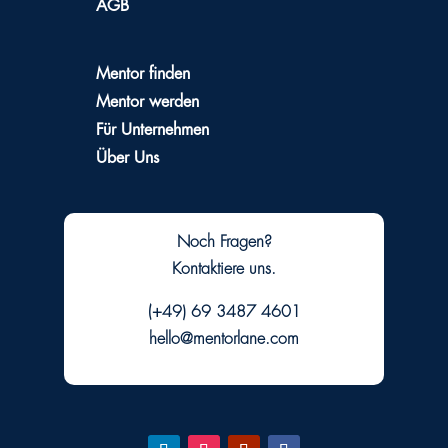
AGB
Mentor finden
Mentor werden
Für Unternehmen
Über Uns
Noch Fragen?
Kontaktiere uns.
(+49) 69 3487 4601
hello@mentorlane.com