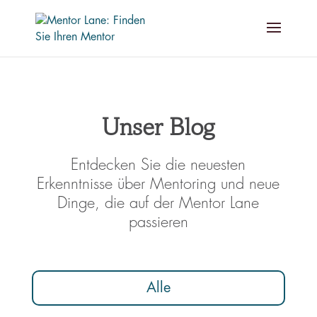
Unser Blog
Entdecken Sie die neuesten
Erkenntnisse über Mentoring und neue
Dinge, die auf der Mentor Lane
passieren
Alle