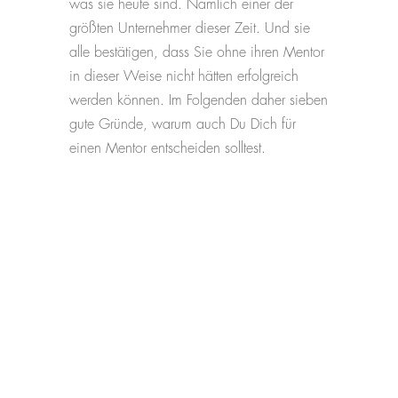
was sie heute sind. Nämlich einer der
größten Unternehmer dieser Zeit. Und sie
alle bestätigen, dass Sie ohne ihren Mentor
in dieser Weise nicht hätten erfolgreich
werden können. Im Folgenden daher sieben
gute Gründe, warum auch Du Dich für
einen Mentor entscheiden solltest.