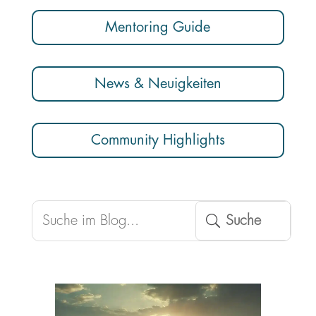
Mentoring Guide
News & Neuigkeiten
Community Highlights