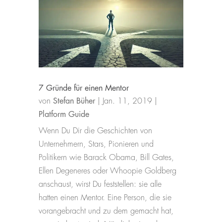
7 Gründe für einen Mentor
von
Stefan Büher
|
Jan. 11, 2019
|
Platform Guide
Wenn Du Dir die Geschichten von
Unternehmern, Stars, Pionieren und
Politikern wie Barack Obama, Bill Gates,
Ellen Degeneres oder Whoopie Goldberg
anschaust, wirst Du feststellen: sie alle
hatten einen Mentor. Eine Person, die sie
vorangebracht und zu dem gemacht hat,