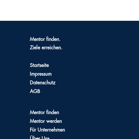
Mentor finden.
Ziele erreichen.
Startseite
Impressum
Datenschutz
AGB
Mentor finden
Mentor werden
Für Unternehmen
Über Uns