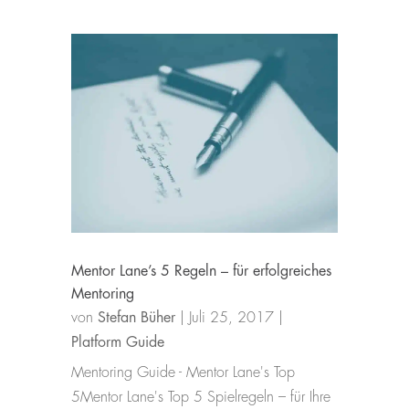
Mentor Lane’s 5 Regeln – für erfolgreiches
Mentoring
von
Stefan Büher
|
Juli 25, 2017
|
Platform Guide
Mentoring Guide - Mentor Lane's Top
5Mentor Lane's Top 5 Spielregeln – für Ihre