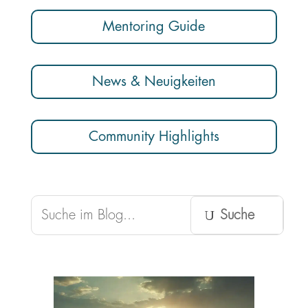
Mentoring Guide
News & Neuigkeiten
Community Highlights