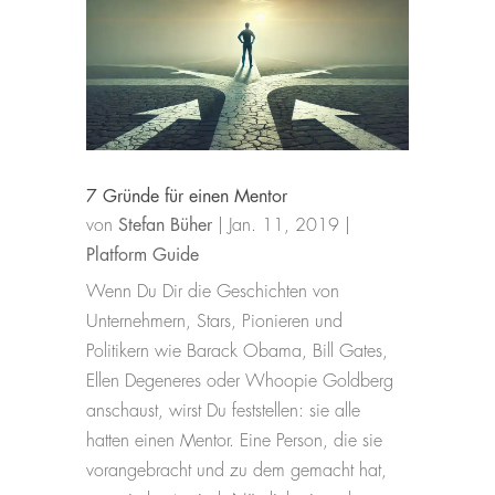
7 Gründe für einen Mentor
von
Stefan Büher
|
Jan. 11, 2019
|
Platform Guide
Wenn Du Dir die Geschichten von
Unternehmern, Stars, Pionieren und
Politikern wie Barack Obama, Bill Gates,
Ellen Degeneres oder Whoopie Goldberg
anschaust, wirst Du feststellen: sie alle
hatten einen Mentor. Eine Person, die sie
vorangebracht und zu dem gemacht hat,