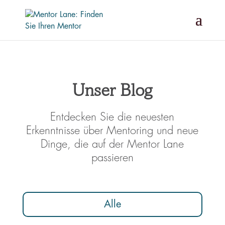
Unser Blog
Entdecken Sie die neuesten
Erkenntnisse über Mentoring und neue
Dinge, die auf der Mentor Lane
passieren
Alle