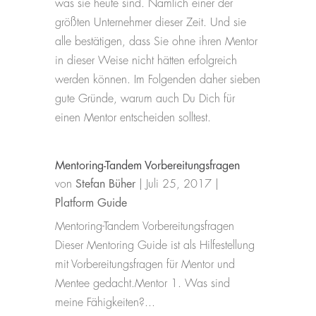
was sie heute sind. Nämlich einer der
größten Unternehmer dieser Zeit. Und sie
alle bestätigen, dass Sie ohne ihren Mentor
in dieser Weise nicht hätten erfolgreich
werden können. Im Folgenden daher sieben
gute Gründe, warum auch Du Dich für
einen Mentor entscheiden solltest.
Mentoring-Tandem Vorbereitungsfragen
von
Stefan Büher
|
Juli 25, 2017
|
Platform Guide
Mentoring-Tandem Vorbereitungsfragen
Dieser Mentoring Guide ist als Hilfestellung
mit Vorbereitungsfragen für Mentor und
Mentee gedacht.Mentor 1. Was sind
meine Fähigkeiten?...