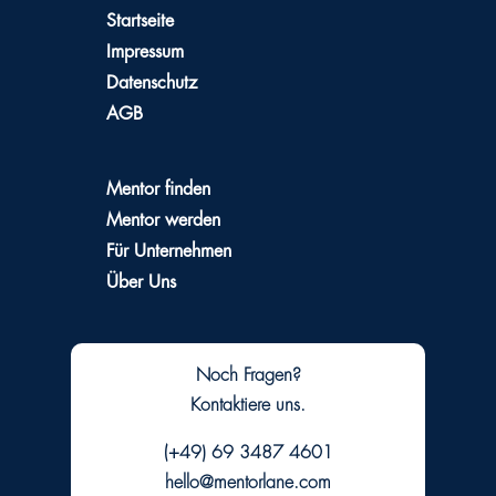
Startseite
Impressum
Datenschutz
AGB
Mentor finden
Mentor werden
Für Unternehmen
Über Uns
Noch Fragen?
Kontaktiere uns.
(+49) 69 3487 4601
hello@mentorlane.com