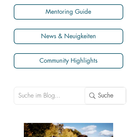
Mentoring Guide
News & Neuigkeiten
Community Highlights