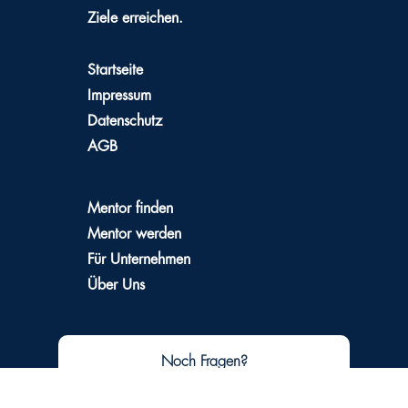
Ziele erreichen.
Startseite
Impressum
Datenschutz
AGB
Mentor finden
Mentor werden
Für Unternehmen
Über Uns
Noch Fragen?
Kontaktiere uns.