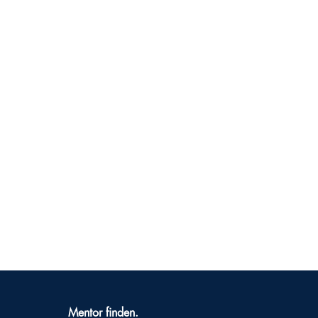
Mentor finden.