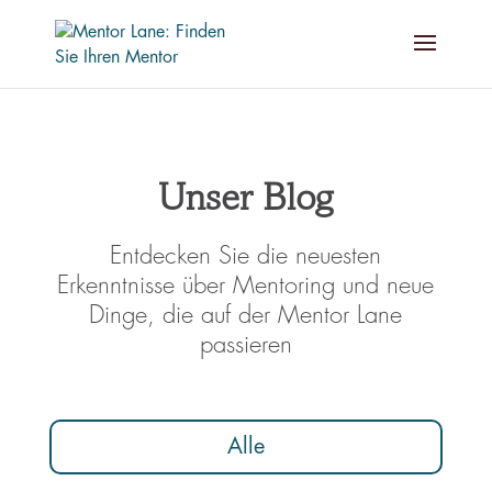
Unser Blog
Entdecken Sie die neuesten
Erkenntnisse über Mentoring und neue
Dinge, die auf der Mentor Lane
passieren
Alle