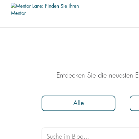
Entdecken Sie die neuesten E
Alle