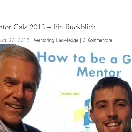
or Gala 2018 – Ein Rückblick
Aug. 20, 2018
|
Mentoring Knowledge
|
0 Kommentare