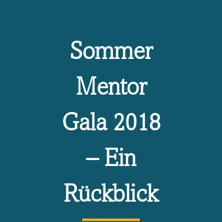
Sommer
Mentor
Gala 2018
– Ein
Rückblick