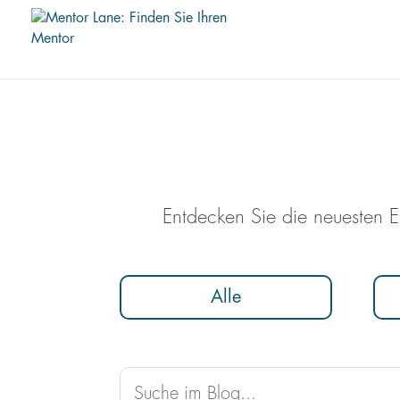
Entdecken Sie die neuesten E
Alle