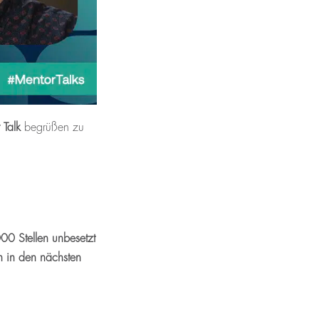
 Talk
begrüßen zu
0 Stellen unbesetzt
n in den nächsten