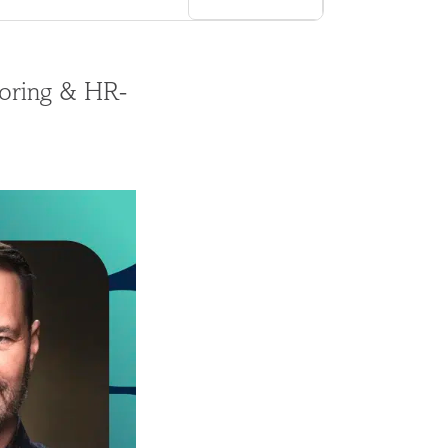
toring & HR-