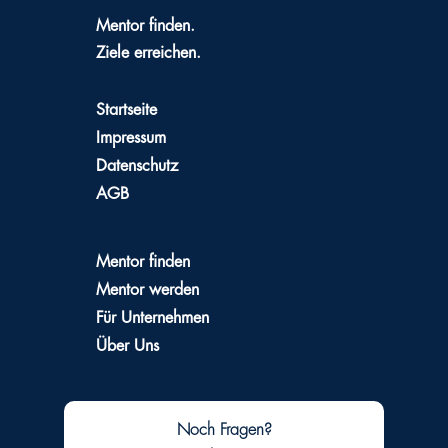
Mentor finden.
Ziele erreichen.
Startseite
Impressum
Datenschutz
AGB
Mentor finden
Mentor werden
Für Unternehmen
Über Uns
Noch Fragen?