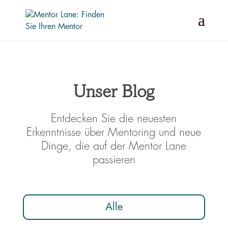
Unser Blog
Entdecken Sie die neuesten
Erkenntnisse über Mentoring und neue
Dinge, die auf der Mentor Lane
passieren
Alle