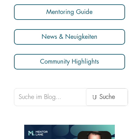
Mentoring Guide
News & Neuigkeiten
Community Highlights