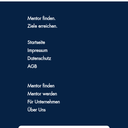
Mentor finden.
Ziele erreichen.
Startseite
Impressum
Datenschutz
AGB
Mentor finden
Mentor werden
Für Unternehmen
Über Uns