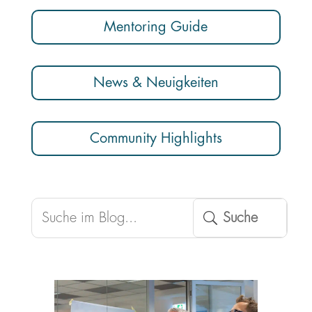
Mentoring Guide
News & Neuigkeiten
Community Highlights