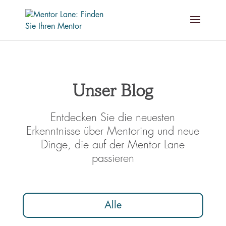
Unser Blog
Entdecken Sie die neuesten
Erkenntnisse über Mentoring und neue
Dinge, die auf der Mentor Lane
passieren
Alle