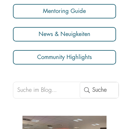
Mentoring Guide
News & Neuigkeiten
Community Highlights