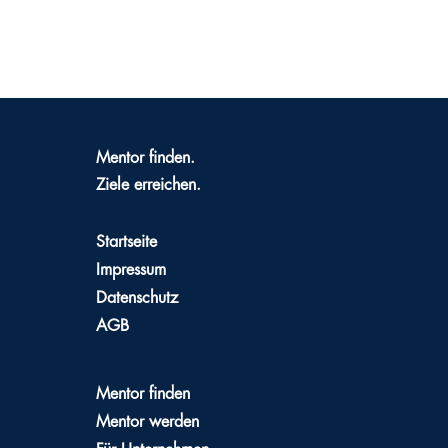
Mentor finden.
Ziele erreichen.
Startseite
Impressum
Datenschutz
AGB
Mentor finden
Mentor werden