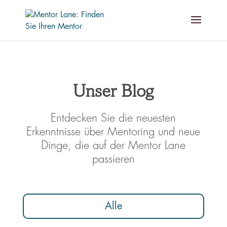
Unser Blog
Entdecken Sie die neuesten
Erkenntnisse über Mentoring und neue
Dinge, die auf der Mentor Lane
passieren
Alle