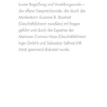
kurzer Begrüßung und Vorstellungsrunde –
die offene Gesprächsrunde, die durch die
Moderatorin Susanne B. Busshart
(Geschäftsführerin rosa&leo) mit Fragen
geführt und durch die Expertise der
Mentoren Corinna Haas (Geschäftsführerin
Inga GmbH) und Sebastian Sellinat (HR
Artist) spannend diskutiert wurde.