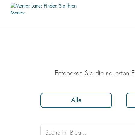
Entdecken Sie die neuesten E
Alle