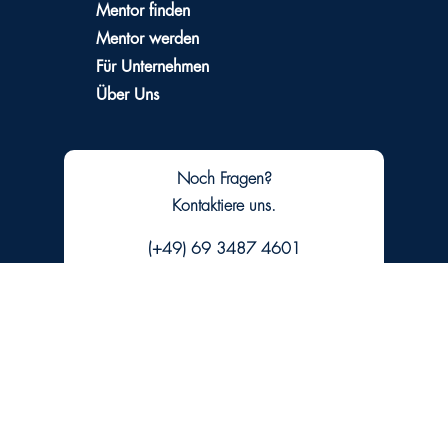
Mentor finden
Mentor werden
Für Unternehmen
Über Uns
Noch Fragen?
Kontaktiere uns.
(+49) 69 3487 4601
hello@mentorlane.com
Folgen
Folgen
Folgen