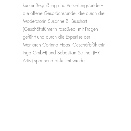
kurzer Begrüßung und Vorstellungsrunde –
die offene Gesprächsrunde, die durch die
Moderatorin Susanne B. Busshart
(Geschäftsführerin rosa&leo) mit Fragen
geführt und durch die Expertise der
Mentoren Corinna Haas (Geschäftsführerin
Inga GmbH) und Sebastian Sellinat (HR
Artist) spannend diskutiert wurde.