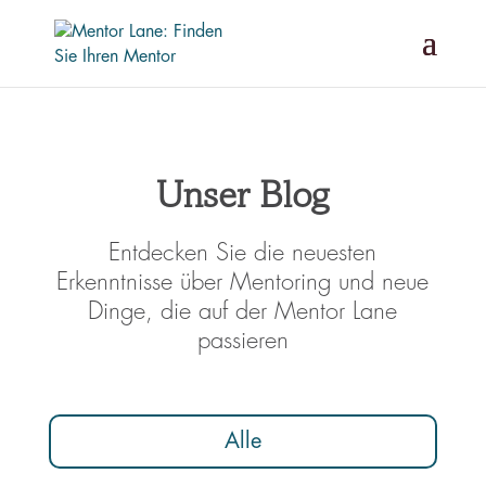
Unser Blog
Entdecken Sie die neuesten
Erkenntnisse über Mentoring und neue
Dinge, die auf der Mentor Lane
passieren
Alle