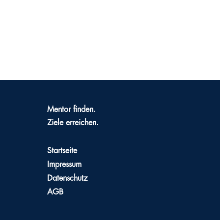
Mentor finden.
Ziele erreichen.
Startseite
Impressum
Datenschutz
AGB