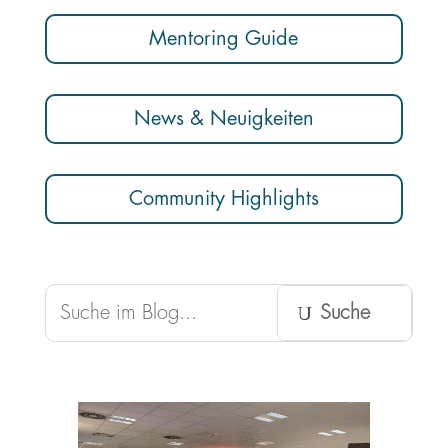
Mentoring Guide
News & Neuigkeiten
Community Highlights