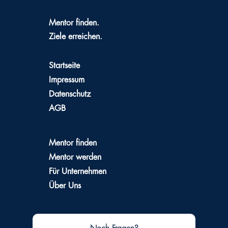
Mentor finden.
Ziele erreichen.
Startseite
Impressum
Datenschutz
AGB
Mentor finden
Mentor werden
Für Unternehmen
Über Uns