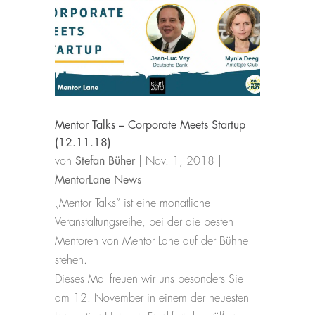
Mentor Talks – Corporate Meets Startup
(12.11.18)
von
Stefan Büher
|
Nov. 1, 2018
|
MentorLane News
„Mentor Talks“ ist eine monatliche
Veranstaltungsreihe, bei der die besten
Mentoren von Mentor Lane auf der Bühne
stehen.
Dieses Mal freuen wir uns besonders Sie
am 12. November in einem der neuesten