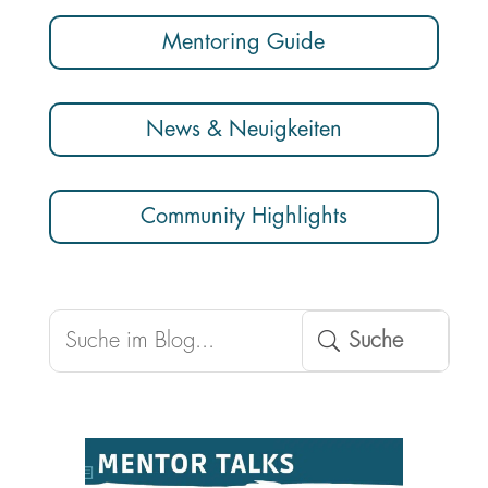
Mentoring Guide
News & Neuigkeiten
Community Highlights