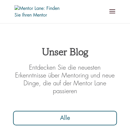
Unser Blog
Entdecken Sie die neuesten
Erkenntnisse über Mentoring und neue
Dinge, die auf der Mentor Lane
passieren
Alle