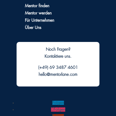
Mentor finden
Mentor werden
Für Unternehmen
Über Uns
Noch Fragen?
Kontaktiere uns.
(+49) 69 3487 4601
hello@mentorlane.com
Folgen
Folgen