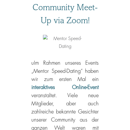
Community Meet-
Up via Zoom!
uIm Rahmen unseres Events
„Mentor Speed-Dating“ haben
wir zum ersten Mal ein
interaktives Online-Event
veranstaltet. Viele neue
Mitglieder, aber auch
zahlreiche bekannte Gesichter
unserer Community aus der
ganzen Welt waren mit