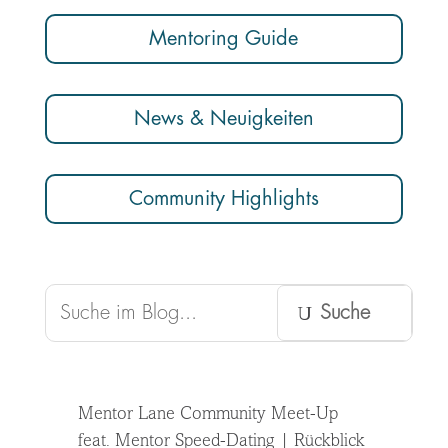
Mentoring Guide
News & Neuigkeiten
Community Highlights
Mentor Lane Community Meet-Up
feat. Mentor Speed-Dating | Rückblick