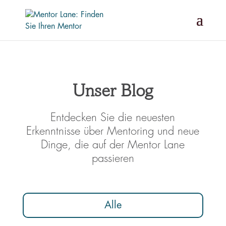
Unser Blog
Entdecken Sie die neuesten
Erkenntnisse über Mentoring und neue
Dinge, die auf der Mentor Lane
passieren
Alle