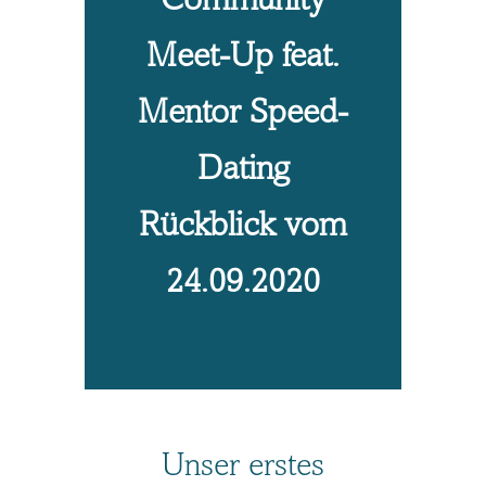
Community
Meet-Up feat.
Mentor Speed-
Dating
Rückblick vom
24.09.2020
Unser erstes