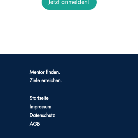
Jetzt anmelden!
Mentor finden.
Ziele erreichen.
Startseite
Impressum
Datenschutz
AGB