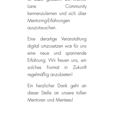
Lane Community
kennenzulernen und sich über
Mentoring-Erfahrungen
auszutauschen.
Eine derartige Veranstaltung
digital umzusetzen war für uns
eine neue und spannende
Erfahrung. Wir freuen uns, ein
solches Format in Zukunft
regelmäßig anzubieten!
Ein herzlicher Dank geht an
dieser Stelle an unsere tollen
Mentoren und Mentees!