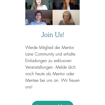
Join Us!
Werde Mitglied der Mentor
Lane Community und erhalte
Einladungen zu exklusiven
Veranstaltungen. Melde dich
noch heute als Mentor oder
Mentee bei uns an. Wir freuen
uns!